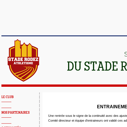
DU STADE 
LE CLUB
ENTRAINEME
NOS PARTENAIRES
Une rentrée sous le signe de la continuité avec des ajust
Comité directeur et équipe d'entraineurs ont validé ces a