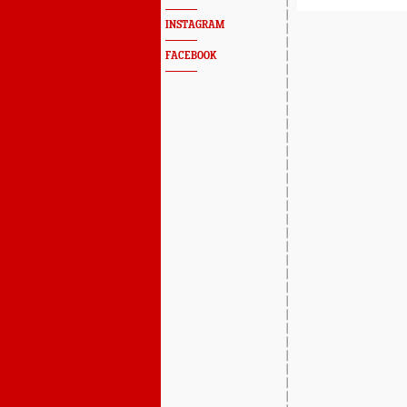
INSTAGRAM
FACEBOOK