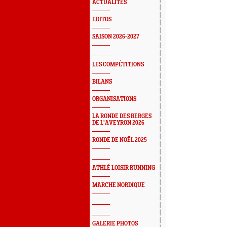
ACTUALITÉS
EDITOS
SAISON 2026-2027
LES COMPÉTITIONS
BILANS
ORGANISATIONS
LA RONDE DES BERGES
DE L'AVEYRON 2026
RONDE DE NOËL 2025
ATHLÉ LOISIR RUNNING
MARCHE NORDIQUE
GALERIE PHOTOS