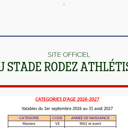
SITE OFFICIEL
U STADE RODEZ ATHLÉT
CATEGORIES D’AGE 2026-2027
Valables du 1er septembre 2026 au 31 août 2027
CATEGORIE
CODE
ANNEE DE NAISSANCE
Masters
VE
1992 et avant