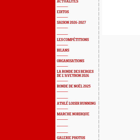
ACTUALITÉS
EDITOS
SAISON 2026-2027
LES COMPÉTITIONS
BILANS
ORGANISATIONS
LA RONDE DES BERGES
DE L'AVEYRON 2026
RONDE DE NOËL 2025
ATHLÉ LOISIR RUNNING
MARCHE NORDIQUE
GALERIE PHOTOS