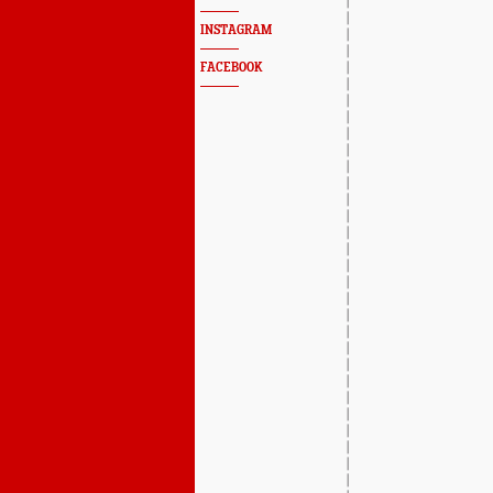
INSTAGRAM
FACEBOOK