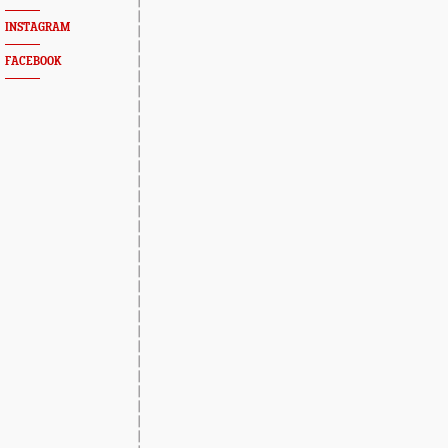
INSTAGRAM
FACEBOOK