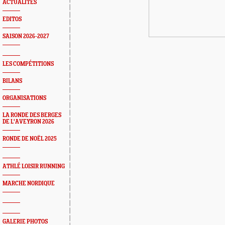
ACTUALITÉS
EDITOS
SAISON 2026-2027
LES COMPÉTITIONS
BILANS
ORGANISATIONS
LA RONDE DES BERGES
DE L'AVEYRON 2026
RONDE DE NOËL 2025
ATHLÉ LOISIR RUNNING
MARCHE NORDIQUE
GALERIE PHOTOS