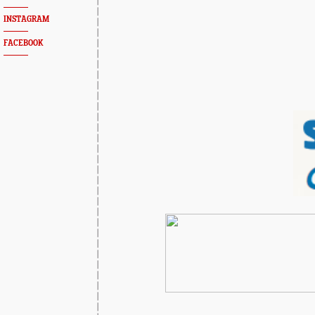
INSTAGRAM
FACEBOOK