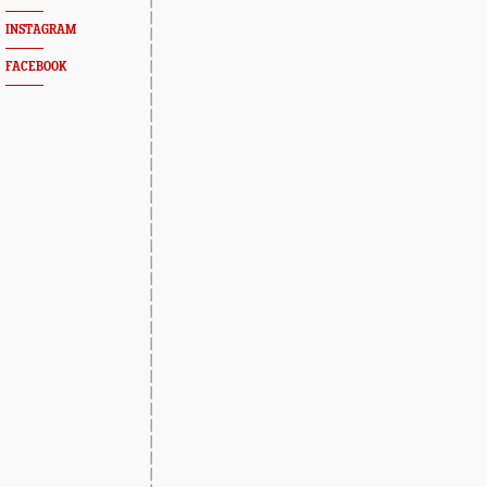
INSTAGRAM
FACEBOOK