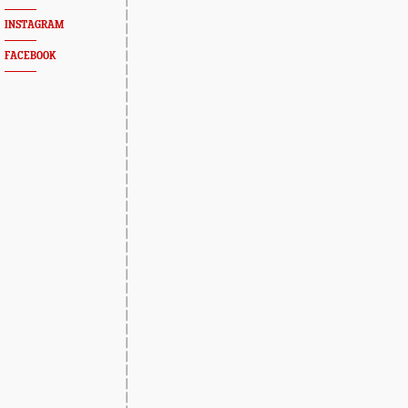
INSTAGRAM
FACEBOOK